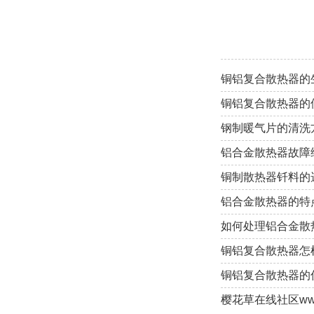
铜铝复合散热器的
铜铝复合散热器的
钢制暖气片的清洗
铝合金散热器故障
铜制散热器钎料的
铝合金散热器的特
如何处理铝合金散热
铜铝复合散热器怎
铜铝复合散热器的优点有
樱花草在线社区w